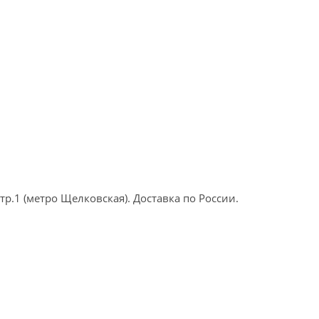
р.1 (метро Щелковская). Доставка по России.