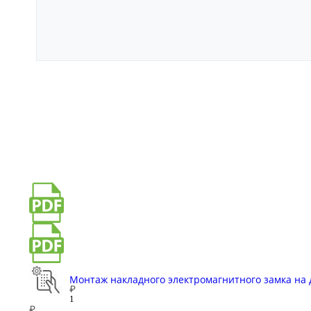
Монтаж накладного электромагнитного замка на
₽
₽