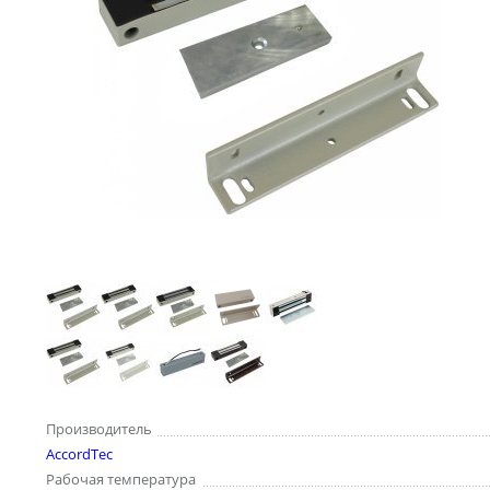
Производитель
AccordTec
Рабочая температура