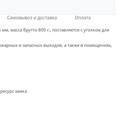
Самовывоз и доставка
Оплата
мм, масса брутто 800 г., поставляется с уголком для
ожарных и запасных выходов, а также в помещениях,
ресурс замка