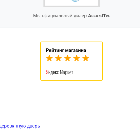
Мы официальный дилер
AccordTec
 деревянную дверь