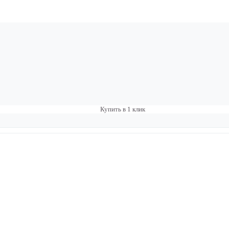
Купить в 1 клик