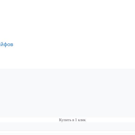
ейфов
Купить в 1 клик