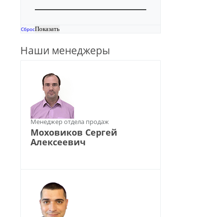
Сброс
Наши менеджеры
Менеджер отдела продаж
Моховиков Сергей
Алексеевич