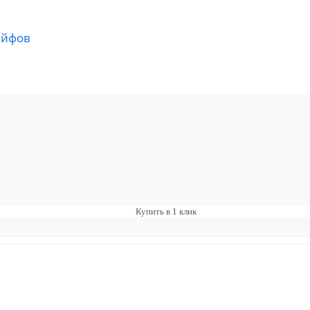
ейфов
Купить в 1 клик