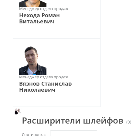
Менеджер отдела продаж
Нехода Роман
Витальевич
Менеджер отдела продаж
Вязнов Станислав
Николаевич
Расширители шлейфов
(9)
Сортировка: