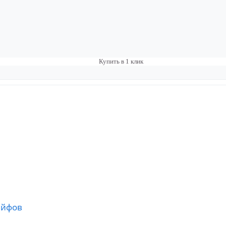
Купить в 1 клик
ейфов