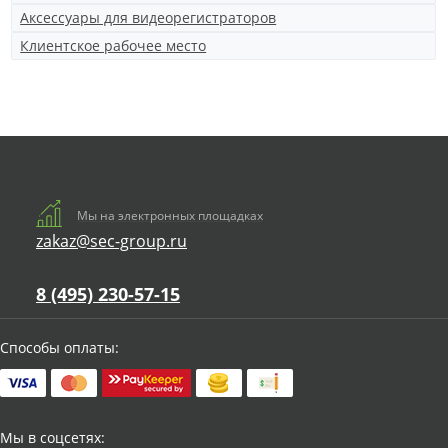
Аксессуары для видеорегистраторов
Клиентское рабочее место
Мы на электронных площадках
zakaz@sec-group.ru
8 (495) 230-57-15
Способы оплаты:
Мы в соцсетях: