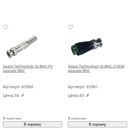
Space Technology St-BNC-PV
Space Technology St-BNC-2 NEW
разъем BNC
разъем BNC
Артикул:
65960
Артикул:
65961
Цена:
34
₽
Цена:
43
₽
В наличии
В наличии