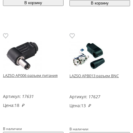
LAZSO AP006 разъем питания
LAZSO APB013 разъем BNC
Артикул:
17631
Артикул:
17627
Цена:
18
₽
Цена:
13
₽
В наличии
В наличии