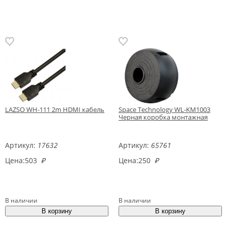
LAZSO WH-111 2m HDMI кабель
Space Technology WL-KM1003
Черная коробка монтажная
Артикул:
17632
Артикул:
65761
Цена:
503
₽
Цена:
250
₽
В наличии
В наличии