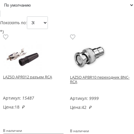
Показать по:
*}
LAZSO APR012 разъем RCA
LAZSO APBR10 переходник BNC-
RCA
Артикул:
15487
Артикул:
9999
Цена:
18
₽
Цена:
42
₽
В наличии
В наличии