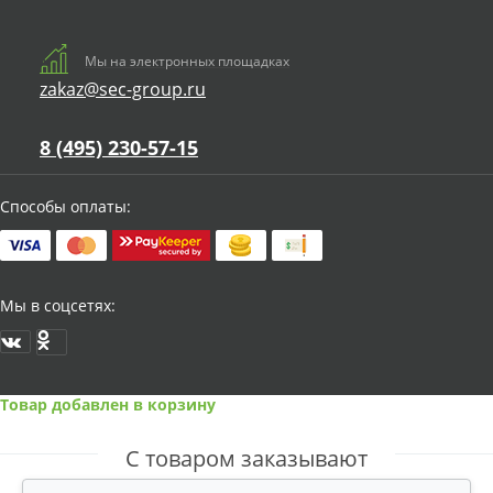
Мы на электронных площадках
zakaz@sec-group.ru
8 (495) 230-57-15
Способы оплаты:
Мы в соцсетях:
Товар добавлен в корзину
С товаром заказывают