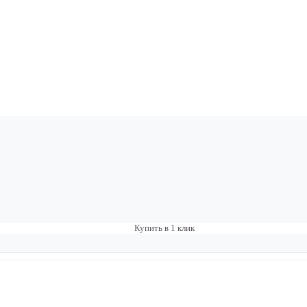
Купить в 1 клик