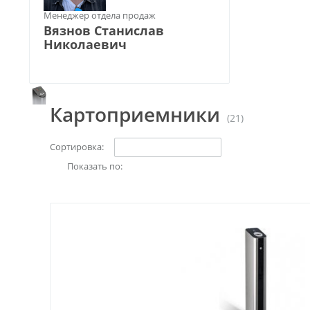
Менеджер отдела продаж
Вязнов Станислав
Николаевич
Картоприемники
(21)
Сортировка:
Показать по: