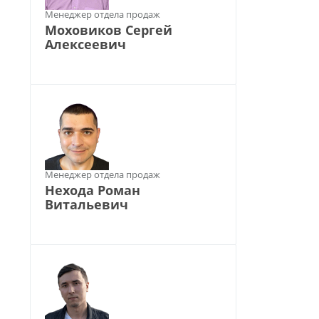
Менеджер отдела продаж
Моховиков Сергей
Алексеевич
Менеджер отдела продаж
Нехода Роман
Витальевич