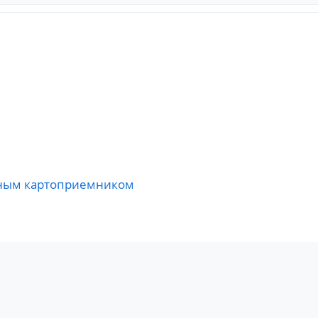
нным картоприемником