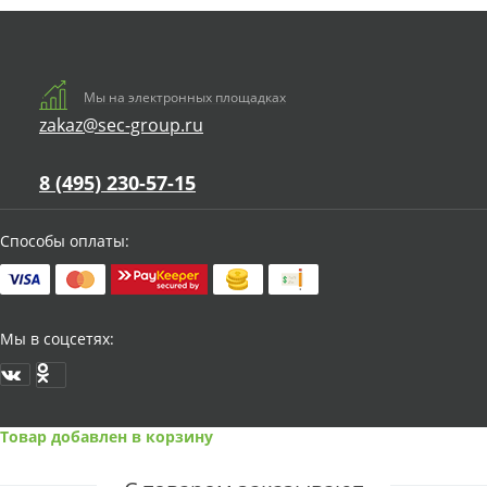
Мы на электронных площадках
zakaz@sec-group.ru
8 (495) 230-57-15
Способы оплаты:
Мы в соцсетях:
Товар добавлен в корзину