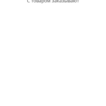
С товаром заказывают