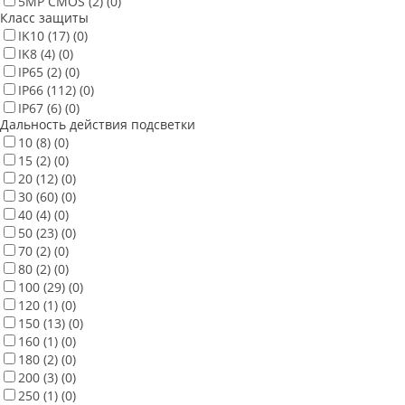
5MP CMOS
(2)
(0)
Класс защиты
IK10
(17)
(0)
IK8
(4)
(0)
IP65
(2)
(0)
IP66
(112)
(0)
IP67
(6)
(0)
Дальность действия подсветки
10
(8)
(0)
15
(2)
(0)
20
(12)
(0)
30
(60)
(0)
40
(4)
(0)
50
(23)
(0)
70
(2)
(0)
80
(2)
(0)
100
(29)
(0)
120
(1)
(0)
150
(13)
(0)
160
(1)
(0)
180
(2)
(0)
200
(3)
(0)
250
(1)
(0)