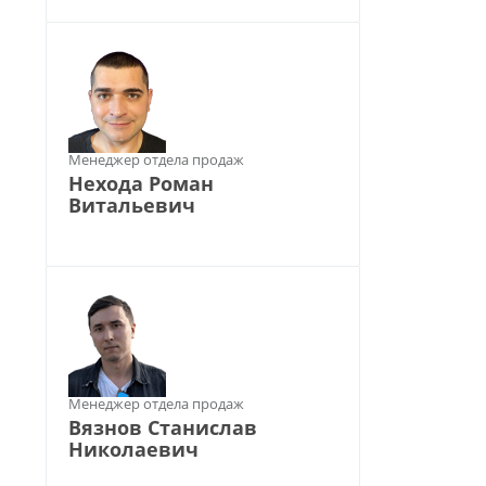
Менеджер отдела продаж
Нехода Роман
Витальевич
Менеджер отдела продаж
Вязнов Станислав
Николаевич