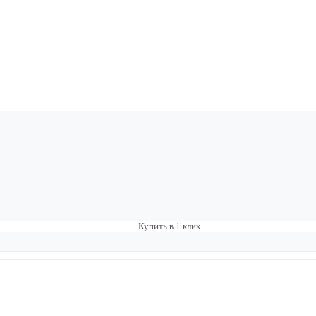
Купить в 1 клик