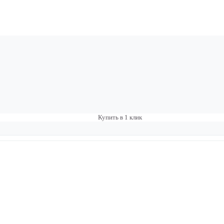
Купить в 1 клик