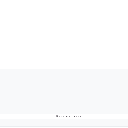
Купить в 1 клик