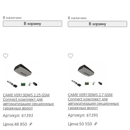
В наличии
В наличии
CAME VER13DMS 2.7 GSM
CAME VER13DMS 2.25 GSM
Connect комплект для
Connect комплект для
автоматизации секционных
автоматизации секционных
гаражных ворот
гаражных ворот
Артикул:
61395
Артикул:
61393
Цена:
50 550
₽
Цена:
48 850
₽