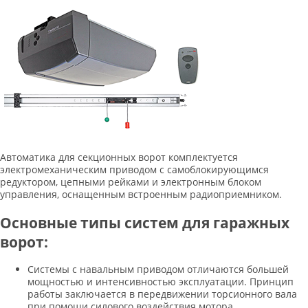
Автоматика для секционных ворот комплектуется
электромеханическим приводом с самоблокирующимся
редуктором, цепными рейками и электронным блоком
управления, оснащенным встроенным радиоприемником.
Основные типы систем для гаражных
ворот:
Системы с навальным приводом отличаются большей
мощностью и интенсивностью эксплуатации. Принцип
работы заключается в передвижении торсионного вала
при помощи силового воздействия мотора,