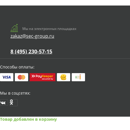
Мы на электронных площадках
zakaz@sec-group.ru
8 (495) 230-57-15
Способы оплаты:
Мы в соцсетях:
Товар добавлен в корзину