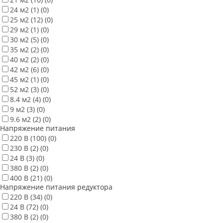
24 м2
(1)
(0)
25 м2
(12)
(0)
29 м2
(1)
(0)
30 м2
(5)
(0)
35 м2
(2)
(0)
40 м2
(2)
(0)
42 м2
(6)
(0)
45 м2
(1)
(0)
52 м2
(3)
(0)
8.4 м2
(4)
(0)
9 м2
(3)
(0)
9.6 м2
(2)
(0)
Напряжение питания
220 В
(100)
(0)
230 В
(2)
(0)
24 В
(3)
(0)
380 В
(2)
(0)
400 В
(21)
(0)
Напряжение питания редуктора
220 В
(34)
(0)
24 В
(72)
(0)
380 В
(2)
(0)