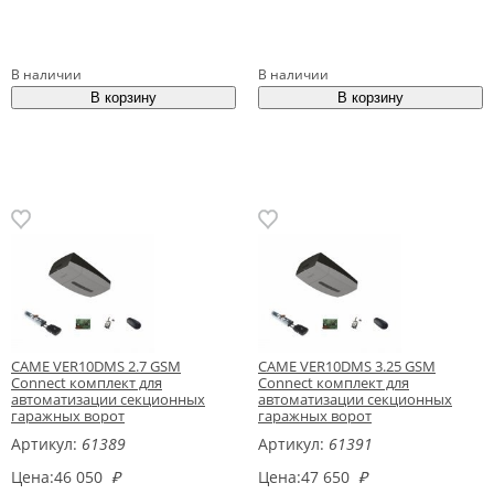
В наличии
В наличии
CAME VER10DMS 2.7 GSM
CAME VER10DMS 3.25 GSM
Connect комплект для
Connect комплект для
автоматизации секционных
автоматизации секционных
гаражных ворот
гаражных ворот
Артикул:
61389
Артикул:
61391
Цена:
46 050
₽
Цена:
47 650
₽