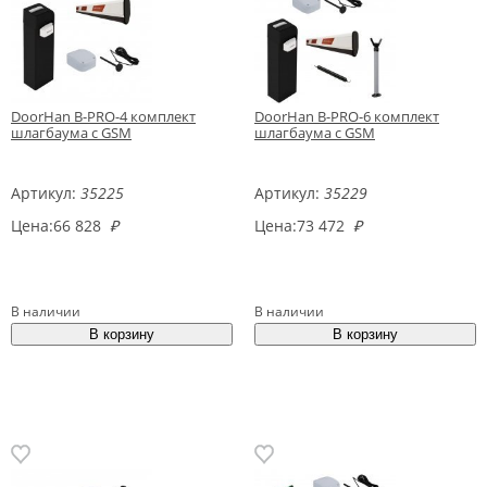
DoorHan B-PRO-4 комплект
DoorHan B-PRO-6 комплект
шлагбаума с GSM
шлагбаума с GSM
Артикул:
35225
Артикул:
35229
Цена:
66 828
₽
Цена:
73 472
₽
В наличии
В наличии