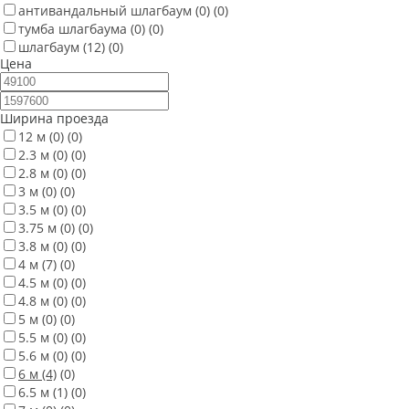
антивандальный шлагбаум
(0)
(0)
тумба шлагбаума
(0)
(0)
шлагбаум
(12)
(0)
Цена
Ширина проезда
12 м
(0)
(0)
2.3 м
(0)
(0)
2.8 м
(0)
(0)
3 м
(0)
(0)
3.5 м
(0)
(0)
3.75 м
(0)
(0)
3.8 м
(0)
(0)
4 м
(7)
(0)
4.5 м
(0)
(0)
4.8 м
(0)
(0)
5 м
(0)
(0)
5.5 м
(0)
(0)
5.6 м
(0)
(0)
6 м
(4)
(0)
6.5 м
(1)
(0)