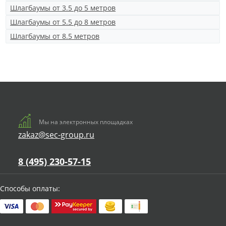
Шлагбаумы от 3.5 до 5 метров
Шлагбаумы от 5.5 до 8 метров
Шлагбаумы от 8.5 метров
Мы на электронных площадках
zakaz@sec-group.ru
8 (495) 230-57-15
Способы оплаты: