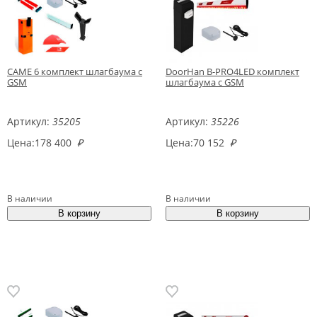
CAME 6 комплект шлагбаума с
DoorHan B-PRO4LED комплект
GSM
шлагбаума с GSM
Артикул:
35205
Артикул:
35226
Цена:
178 400
₽
Цена:
70 152
₽
В наличии
В наличии