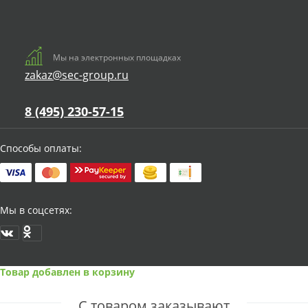
Мы на электронных площадках
zakaz@sec-group.ru
8 (495) 230-57-15
Способы оплаты:
Мы в соцсетях:
Товар добавлен в корзину
С товаром заказывают