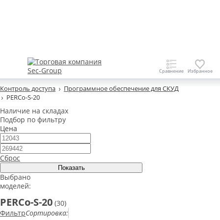
Контроль доступа
Программное обеспечение для СКУД
PERCo-S-20
Наличие на складах
Подбор по фильтру
Цена
Сброс
Выбрано
моделей:
PERCo-S-20
(30)
Фильтр
Сортировка: