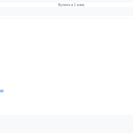
Купить в 1 клик
ne