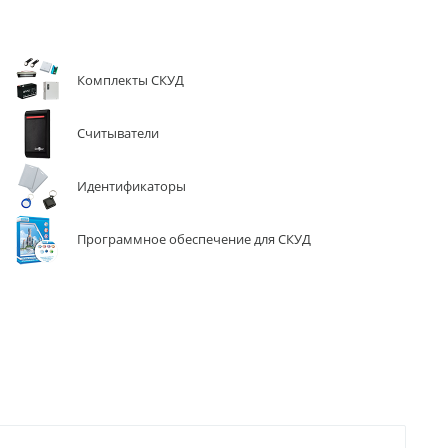
Комплекты СКУД
Считыватели
Идентификаторы
Программное обеспечение для СКУД