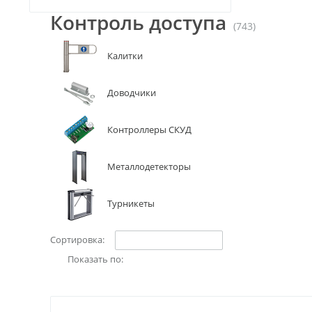
Контроль доступа
(743)
Калитки
Доводчики
Контроллеры СКУД
Металлодетекторы
Турникеты
Сортировка:
Показать по: