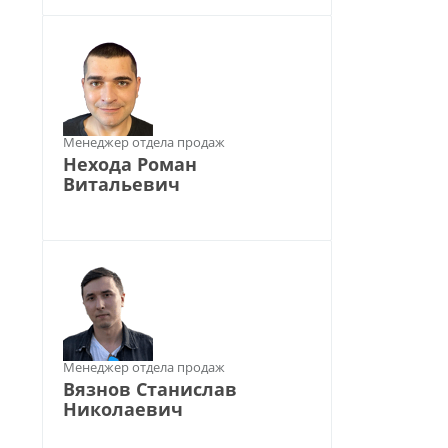
Менеджер отдела продаж
Нехода Роман
Витальевич
Менеджер отдела продаж
Вязнов Станислав
Николаевич