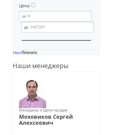
Цена
Сброс
Наши менеджеры
Менеджер отдела продаж
Моховиков Сергей
Алексеевич