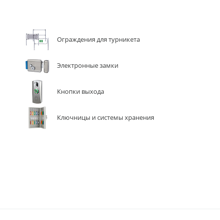
Ограждения для турникета
Электронные замки
Кнопки выхода
Ключницы и системы хранения