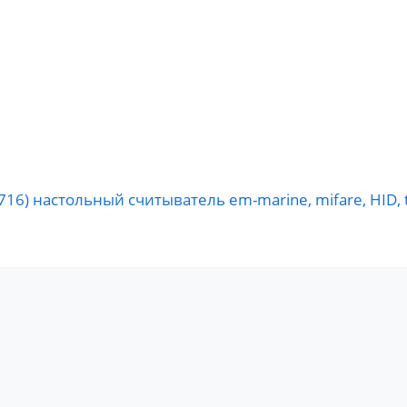
/ 7716) настольный считыватель em-marine, mifare, HID, 