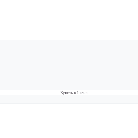
Купить в 1 клик