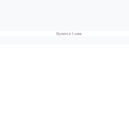
Купить в 1 клик