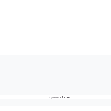
Купить в 1 клик