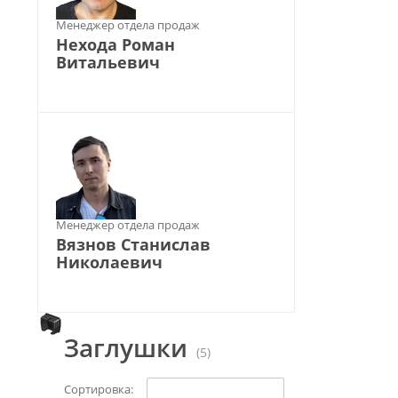
Менеджер отдела продаж
Нехода Роман
Витальевич
Менеджер отдела продаж
Вязнов Станислав
Николаевич
Заглушки
(5)
Сортировка: