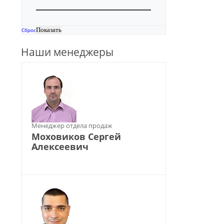
Сброс
Наши менеджеры
Менеджер отдела продаж
Моховиков Сергей
Алексеевич