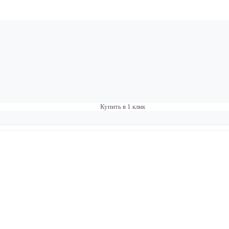
Купить в 1 клик