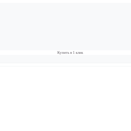
Купить в 1 клик