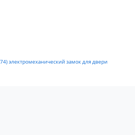
13774) электромеханический замок для двери