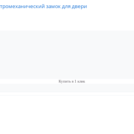
лектромеханический замок для двери
Купить в 1 клик