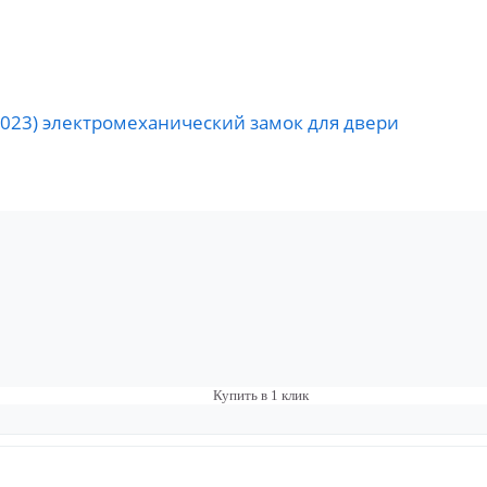
 10023) электромеханический замок для двери
Купить в 1 клик