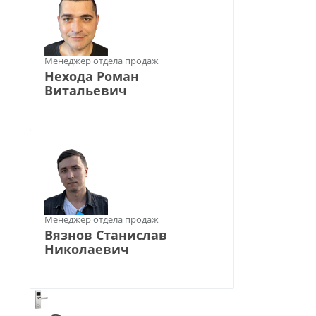
Менеджер отдела продаж
Нехода Роман
Витальевич
Менеджер отдела продаж
Вязнов Станислав
Николаевич