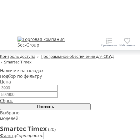
Контроль доступа
Программное обеспечение для СКУД
Smartec Timex
Наличие на складах
Подбор по фильтру
Цена
Сброс
Выбрано
моделей:
Smartec Timex
(20)
Фильтр
Сортировка: