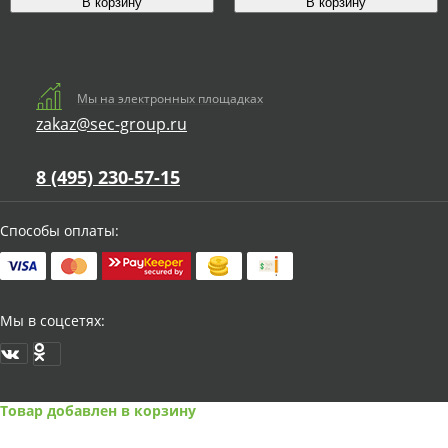
Мы на электронных площадках
zakaz@sec-group.ru
8 (495) 230-57-15
Способы оплаты:
Мы в соцсетях:
Товар добавлен в корзину