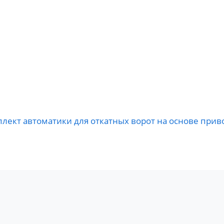
плект автоматики для откатных ворот на основе при