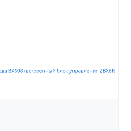
вода BX608 (встроенный блок управления ZBX6N