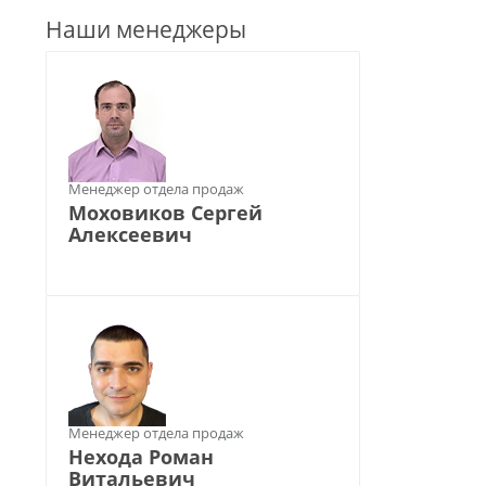
Наши менеджеры
Менеджер отдела продаж
Моховиков Сергей
Алексеевич
Менеджер отдела продаж
Нехода Роман
Витальевич