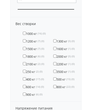
Вес створки
1000 кг
(16)
(0)
1200 кг
1300 кг
(7)
(0)
(5)
(0)
1500 кг
1600 кг
(7)
(0)
(1)
(0)
1800 кг
2000 кг
(6)
(0)
(5)
(0)
2100 кг
2200 кг
(2)
(0)
(1)
(0)
250 кг
3500 кг
(2)
(0)
(1)
(0)
400 кг
500 кг
(17)
(0)
(15)
(0)
600 кг
800 кг
(14)
(0)
(22)
(0)
900 кг
(6)
(0)
Напряжение питания