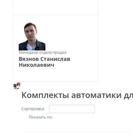
Менеджер отдела продаж
Вязнов Станислав
Николаевич
Комплекты автоматики дл
Сортировка:
Показать по: