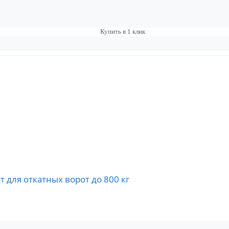
Купить в 1 клик
т для откатных ворот до 800 кг