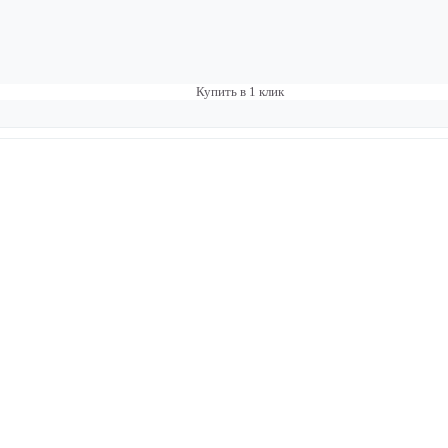
Купить в 1 клик