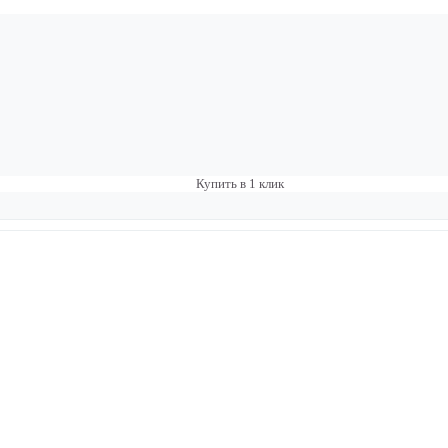
Купить в 1 клик