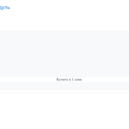
дуль
Купить в 1 клик