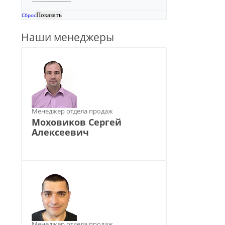
Сброс
Наши менеджеры
Менеджер отдела продаж
Моховиков Сергей
Алексеевич
Менеджер отдела продаж