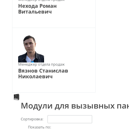
Нехода Роман
Витальевич
Менеджер отдела продаж
Вязнов Станислав
Николаевич
Модули для вызывных па
Сортировка:
Показать по: