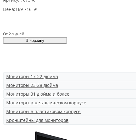
Цена:
169 716
₽
От 2-х дней
Мониторы 17-22 дюйма
Мониторы 23-28 дюйма
Мониторы 31 дюйма и более
Мониторы в металлическом корпусе
Мониторы в пластиковом корпусе
Кронштейны для мониторов