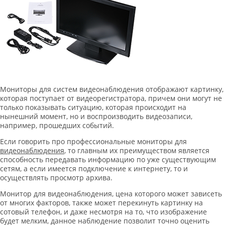
Мониторы для систем видеонаблюдения отображают картинку,
которая поступает от видеорегистратора, причем они могут не
только показывать ситуацию, которая происходит на
нынешний момент, но и воспроизводить видеозаписи,
например, прошедших событий.
Если говорить про профессиональные мониторы для
видеонаблюдения
, то главным их преимуществом является
способность передавать информацию по уже существующим
сетям, а если имеется подключение к интернету, то и
осуществлять просмотр архива.
Монитор для видеонаблюдения, цена которого может зависеть
от многих факторов, также может перекинуть картинку на
сотовый телефон, и даже несмотря на то, что изображение
будет мелким, данное наблюдение позволит точно оценить