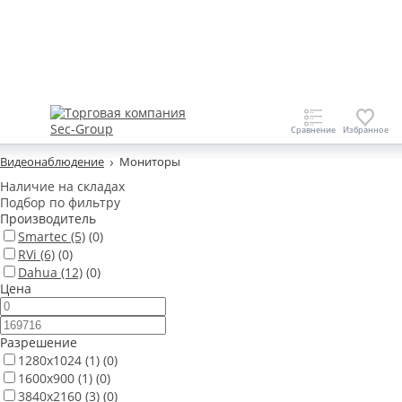
Видеонаблюдение
Мониторы
Наличие на складах
Подбор по фильтру
Производитель
Smartec
(5)
(0)
RVi
(6)
(0)
Dahua
(12)
(0)
Цена
Разрешение
1280х1024
(1)
(0)
1600x900
(1)
(0)
3840х2160
(3)
(0)