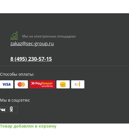
Мы на электронных площадках
zakaz@sec-group.ru
8 (495) 230-57-15
Способы оплаты:
Мы в соцсетях:
Товар добавлен в корзину