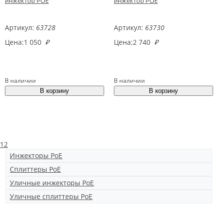
инжектор POE
инжектор POE
Артикул:
63728
Артикул:
63730
Цена:
1 050
₽
Цена:
2 740
₽
В наличии
В наличии
1
2
Инжекторы PoE
Сплиттеры PoE
Уличные инжекторы PoE
Уличные сплиттеры PoE