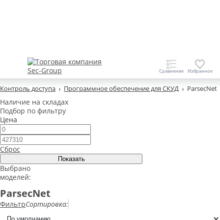
Контроль доступа
Программное обеспечение для СКУД
ParsecNet
Наличие на складах
Подбор по фильтру
Цена
Сброс
Выбрано
моделей:
ParsecNet
Фильтр
Сортировка: