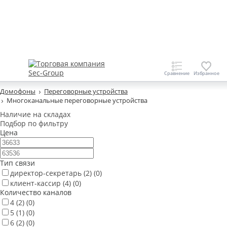
Домофоны
Переговорные устройства
Многоканальные переговорные устройства
Наличие на складах
Подбор по фильтру
Цена
Тип связи
директор-секретарь
(2)
(0)
клиент-кассир
(4)
(0)
Количество каналов
4
(2)
(0)
5
(1)
(0)
6
(2)
(0)