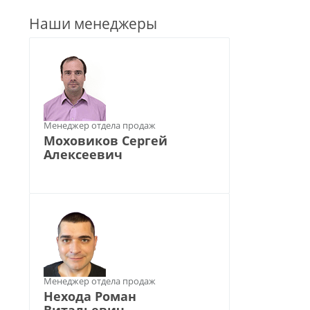
Наши менеджеры
Менеджер отдела продаж
Моховиков Сергей
Алексеевич
Менеджер отдела продаж
Нехода Роман