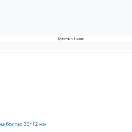
Купить в 1 клик
на болтах 30*12 мм