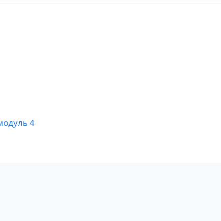
модуль 4