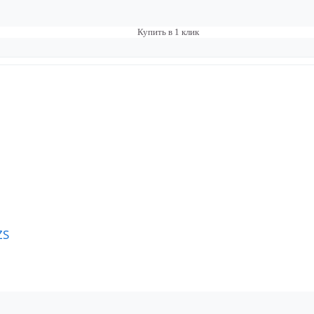
Купить в 1 клик
ZS