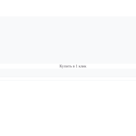
Купить в 1 клик