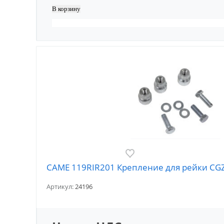
CAME 119RIR201 Крепление для рейки CG
Артикул:
24196