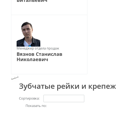
Витальевич
Менеджер отдела продаж
Вязнов Станислав
Николаевич
Зубчатые рейки и крепеж
Сортировка:
Показать по: