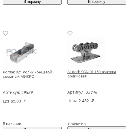
Alutech SGN.01.150 тележка
Ролтэк 021 Ролик концевой
роликовая
съемный МИКРО
Артикул:
33848
Артикул:
49589
Цена:
2 482
₽
Цена:
500
₽
В наличии
В наличии