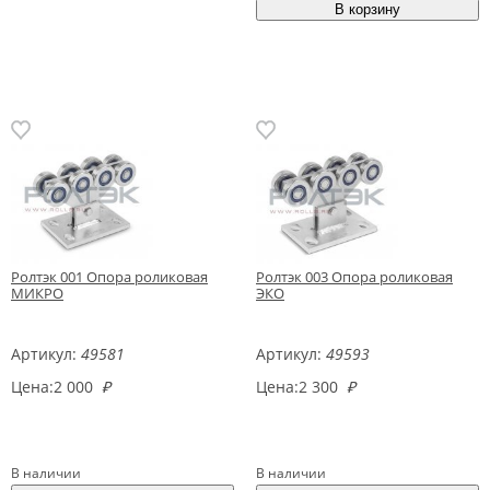
Ролтэк 001 Опора роликовая
Ролтэк 003 Опора роликовая
МИКРО
ЭКО
Артикул:
49581
Артикул:
49593
Цена:
2 000
₽
Цена:
2 300
₽
В наличии
В наличии