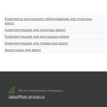
Комплекты консольного оборудования для откатных
ворот
Комплектующие для откатных ворот
Комплектующие для распашных ворот
Комплектующие для подвесных ворот
Аксессуары для ворот
Мы на электронных площадках
zakaz@sec-group.ru