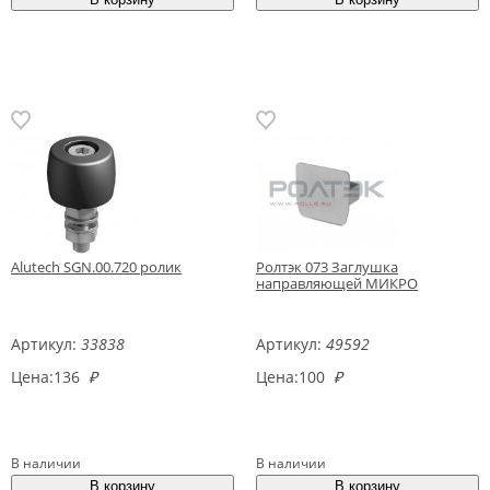
Alutech SGN.00.720 ролик
Ролтэк 073 Заглушка
направляющей МИКРО
Артикул:
33838
Артикул:
49592
Цена:
136
₽
Цена:
100
₽
В наличии
В наличии