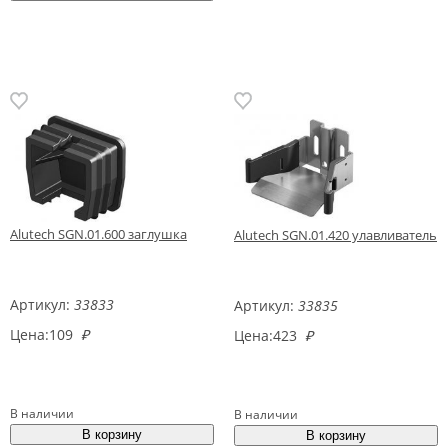
Alutech SGN.01.600 заглушка
Alutech SGN.01.420 улавливатель
Артикул:
33833
Артикул:
33835
Цена:
109
₽
Цена:
423
₽
В наличии
В наличии