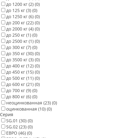
до 1200 кг
(2)
(0)
до 125 кг
(3)
(0)
до 1250 кг
(6)
(0)
до 200 кг
(22)
(0)
до 2000 кг
(4)
(0)
до 250 кг
(1)
(0)
до 2500 кг
(1)
(0)
до 300 кг
(7)
(0)
до 350 кг
(30)
(0)
до 3500 кг
(3)
(0)
до 400 кг
(12)
(0)
до 450 кг
(15)
(0)
до 500 кг
(11)
(0)
до 600 кг
(21)
(0)
до 700 кг
(9)
(0)
до 800 кг
(6)
(0)
неоцинкованная
(23)
(0)
оцинкованная
(10)
(0)
Серия
SG.01
(30)
(0)
SG.02
(23)
(0)
ЕВРО
(46)
(0)