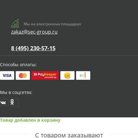
Мы на электронных площадках
zakaz@sec-group.ru
8 (495) 230-57-15
Способы оплаты:
Мы в соцсетях:
Товар добавлен в корзину
С товаром заказывают