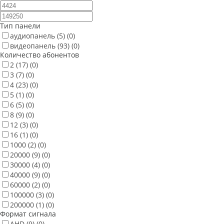
Тип панели
аудиопанель
(5)
(0)
видеопанель
(93)
(0)
Количество абонентов
2
(17)
(0)
3
(7)
(0)
4
(23)
(0)
5
(1)
(0)
6
(5)
(0)
8
(9)
(0)
12
(3)
(0)
16
(1)
(0)
1000
(2)
(0)
20000
(9)
(0)
30000
(4)
(0)
40000
(9)
(0)
60000
(2)
(0)
100000
(3)
(0)
200000
(1)
(0)
Формат сигнала
AHD
(9)
(0)