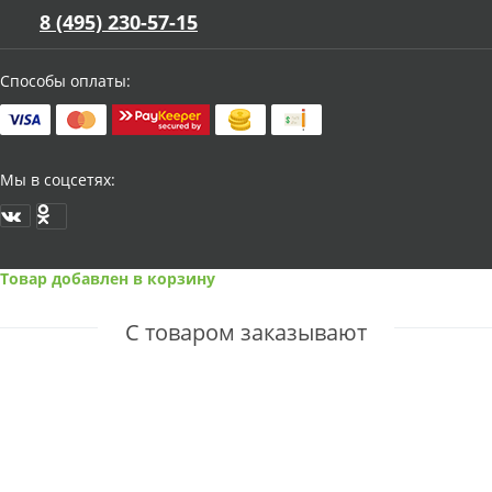
8 (495) 230-57-15
Способы оплаты:
Мы в соцсетях:
Товар добавлен в корзину
С товаром заказывают