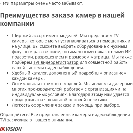
- эти параметры очень часто забывают.
Преимущества заказа камер в нашей
компании
Широкий ассортимент моделей. Мы предлагаем TVI
камеры, которые могут устанавливаться в помещениях и
на улице. Вы сможете выбрать оборудование с нужным
фокусным расстоянием, оптимальными показателями ИК-
подсветки, разрешением и размером матрицы. Мы также
подберем
TVI-видеорегистратор
для совместной работы
вашей системы видеонаблюдения.
Удобный каталог, дополненный подробным описанием
каждой камеры.
Оптимальная стоимость моделей. Мы являемся дилерами
многих производителей, работаем с организациями на
индивидуальных условиях. Благодаря этому нам удается
придерживаться лояльной ценовой политики.
Легкость оформления заказа и помощь при выборе.
Обращайтесь! Все представленные камеры видеонаблюдения
TVI заслуживают вашего внимания.