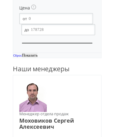
Цена
Сброс
Наши менеджеры
Менеджер отдела продаж
Моховиков Сергей
Алексеевич