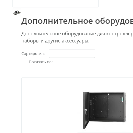
Дополнительное оборудо
Дополнительное оборудование для контроллер
наборы и другие аксессуары.
Сортировка:
Показать по: