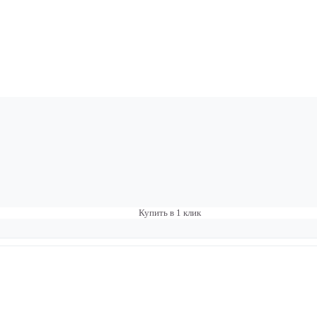
Купить в 1 клик