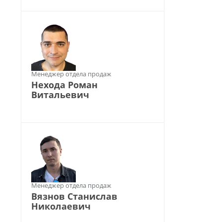
Менеджер отдела продаж
Нехода Роман
Витальевич
Менеджер отдела продаж
Вязнов Станислав
Николаевич