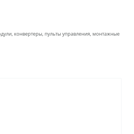
дули, конвертеры, пульты управления, монтажные