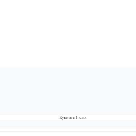
Купить в 1 клик