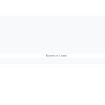
Купить в 1 клик