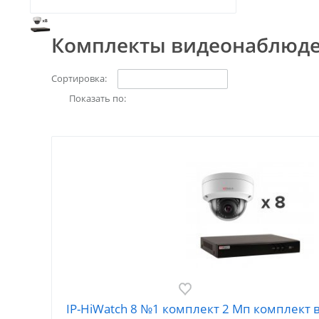
Комплекты видеонаблюде
Сортировка:
Показать по:
IP-HiWatch 8 №1 комплект 2 Мп комплект 