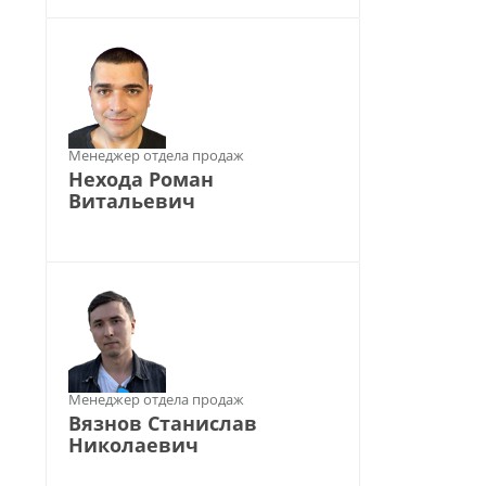
Менеджер отдела продаж
Нехода Роман
Витальевич
Менеджер отдела продаж
Вязнов Станислав
Николаевич