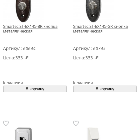
Smartec ST-EX145-BR кнопка
Smartec ST-EX145-GR кнопка
металлическая
металлическая
Артикул:
60644
Артикул:
60745
Цена:
333
₽
Цена:
333
₽
В наличии
В наличии