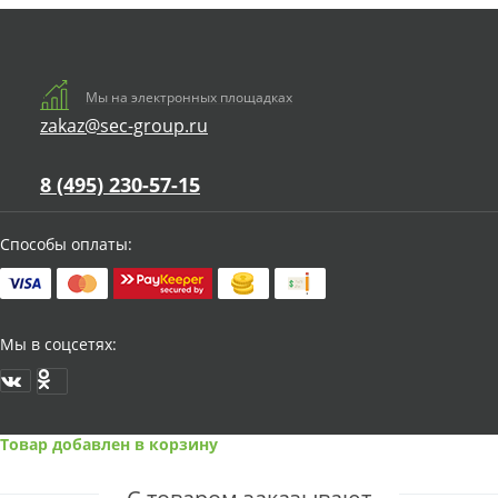
Мы на электронных площадках
zakaz@sec-group.ru
8 (495) 230-57-15
Способы оплаты:
Мы в соцсетях:
Товар добавлен в корзину