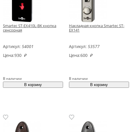
Smartec ST-EX410L-BK кнопка
Накладная кнопка Smartec ST-
сенсорная
EX141
Артикул:
54001
Артикул:
53577
Цена:
930
₽
Цена:
600
₽
В наличии
В наличии