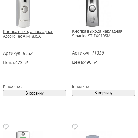
Кнопка выхода накладная
Кнопка выхода накладная
Smartec ST-EX010SM
AccordTec AT-H805A
Артикул:
11339
Артикул:
8632
Цена:
490
₽
Цена:
473
₽
В наличии
В наличии