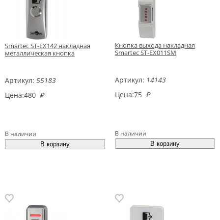
Кнопка выхода накладная
Smartec ST-EX142 накладная
Smartec ST-EX011SM
металлическая кнопка
Артикул:
14143
Артикул:
55183
Цена:
75
₽
Цена:
480
₽
В наличии
В наличии