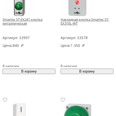
Smartec ST-EX241 кнопка
Накладная кнопка Smartec ST-
металлическая
EX310L-WT
Артикул:
53997
Артикул:
53578
Цена:
840
₽
Цена:
1 350
₽
В наличии
В наличии