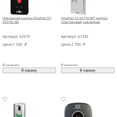
Накладная кнопка Smartec ST-
Smartec ST-EX710-WT кнопка
EX310L-BK
пластиковая, накладная
Артикул:
53579
Артикул:
61335
Цена:
1 350
₽
Цена:
2 700
₽
В наличии
В наличии