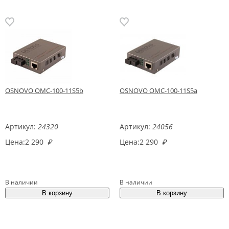
OSNOVO OMC-100-11S5b
OSNOVO OMC-100-11S5a
Артикул:
24320
Артикул:
24056
Цена:
2 290
₽
Цена:
2 290
₽
В наличии
В наличии