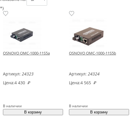
*}
OSNOVO OMC-1000-11S5a
OSNOVO OMC-1000-11S5b
Артикул:
24323
Артикул:
24324
Цена:
4 430
₽
Цена:
4 565
₽
В наличии
В наличии