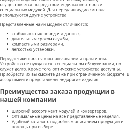
осуществляется посредством медиаконвертеров и
специальных модулей. Для передачи аудио сигнала
используются другие устройства.
Представленные нами модели отличаются:
стабильностью передачи данных,
длительным сроком службы,
компактными размерами,
легкостью установки.
Передатчики просты в использовании и практичны.
Устройства не нуждаются в специальном обслуживании, но
служат долго. Кроме того, оптические устройства доступны.
Приобрести их вы сможете даже при ограниченном бюджете. В
ассортименте представлены недорогие изделия.
Преимущества заказа продукции в
нашей компании
Широкий ассортимент модулей и конвертеров.
Оптимальные цены на все представленные изделия.
Удобный каталог с подробным описанием продукции и
помощь при выборе.