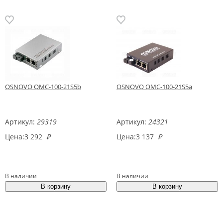
OSNOVO OMC-100-21S5b
OSNOVO OMC-100-21S5a
Артикул:
29319
Артикул:
24321
Цена:
3 292
₽
Цена:
3 137
₽
В наличии
В наличии