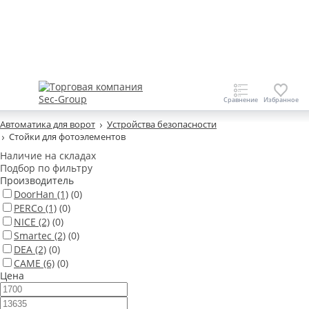
Автоматика для ворот
Устройства безопасности
Стойки для фотоэлементов
Наличие на складах
Подбор по фильтру
Производитель
DoorHan
(1)
(0)
PERCo
(1)
(0)
NICE
(2)
(0)
Smartec
(2)
(0)
DEA
(2)
(0)
CAME
(6)
(0)
Цена