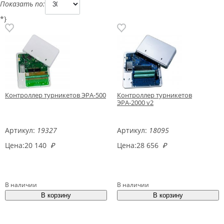
Показать по:
*}
Контроллер турникетов ЭРА-500
Контроллер турникетов
ЭРА-2000 v2
Артикул:
19327
Артикул:
18095
Цена:
20 140
₽
Цена:
28 656
₽
В наличии
В наличии