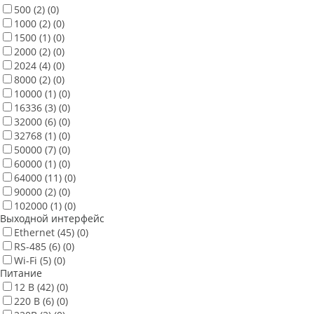
500
(2)
(0)
1000
(2)
(0)
1500
(1)
(0)
2000
(2)
(0)
2024
(4)
(0)
8000
(2)
(0)
10000
(1)
(0)
16336
(3)
(0)
32000
(6)
(0)
32768
(1)
(0)
50000
(7)
(0)
60000
(1)
(0)
64000
(11)
(0)
90000
(2)
(0)
102000
(1)
(0)
Выходной интерфейс
Ethernet
(45)
(0)
RS-485
(6)
(0)
Wi-Fi
(5)
(0)
Питание
12 В
(42)
(0)
220 В
(6)
(0)