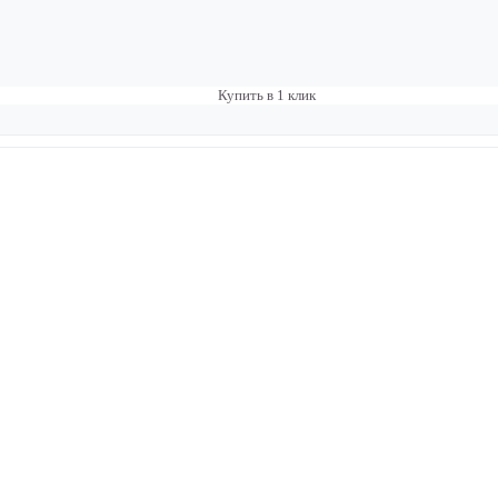
Купить в 1 клик