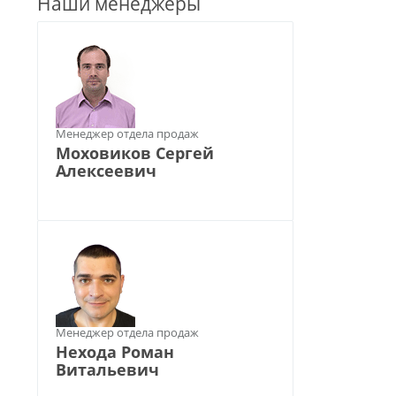
Наши менеджеры
Менеджер отдела продаж
Моховиков Сергей
Алексеевич
Менеджер отдела продаж
Нехода Роман
Витальевич