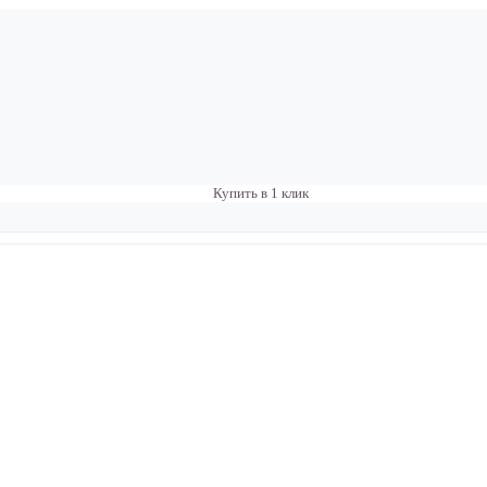
Купить в 1 клик