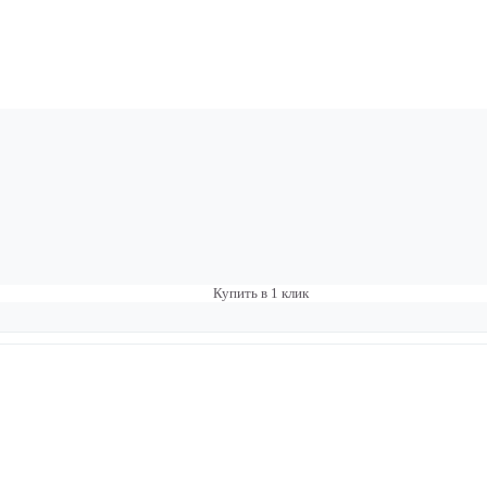
Купить в 1 клик