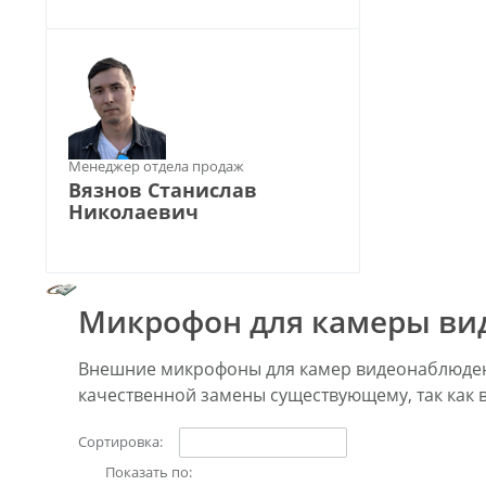
Менеджер отдела продаж
Вязнов Станислав
Николаевич
Микрофон для камеры ви
Внешние микрофоны для камер видеонаблюдени
качественной замены существующему, так как
Сортировка:
Показать по: