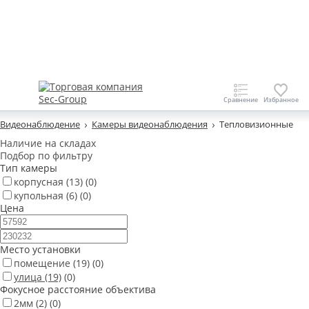
Видеонаблюдение
Камеры видеонаблюдения
Тепловизионные
Наличие на складах
Подбор по фильтру
Тип камеры
корпусная
(13)
(0)
купольная
(6)
(0)
Цена
Место установки
помещение
(19)
(0)
улица
(19)
(0)
Фокусное расстояние объектива
2мм
(2)
(0)