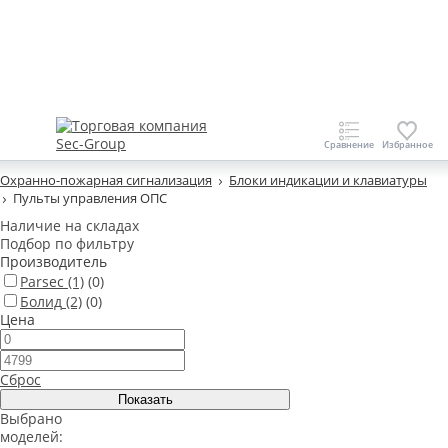
Охранно-пожарная сигнализация
Блоки индикации и клавиатуры
Пульты управления ОПС
Наличие на складах
Подбор по фильтру
Производитель
Parsec
(1)
(0)
Болид
(2)
(0)
Цена
Сброс
Выбрано
моделей: