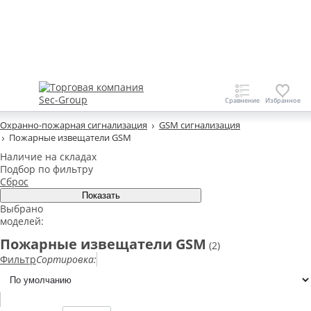
Охранно-пожарная сигнализация
GSM сигнализация
Пожарные извещатели GSM
Наличие на складах
Подбор по фильтру
Сброс
Выбрано
моделей:
Пожарные извещатели GSM
(2)
Фильтр
Сортировка: