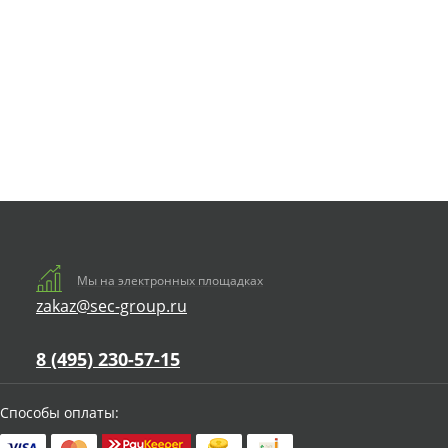
Мы на электронных площадках
zakaz@sec-group.ru
8 (495) 230-57-15
Способы оплаты: