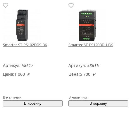
Smartec ST-PS102DDS-BK
Smartec ST-PS120BDU-BK
Артикул:
58617
Артикул:
58616
Цена:
1 060
₽
Цена:
5 700
₽
В наличии
В наличии