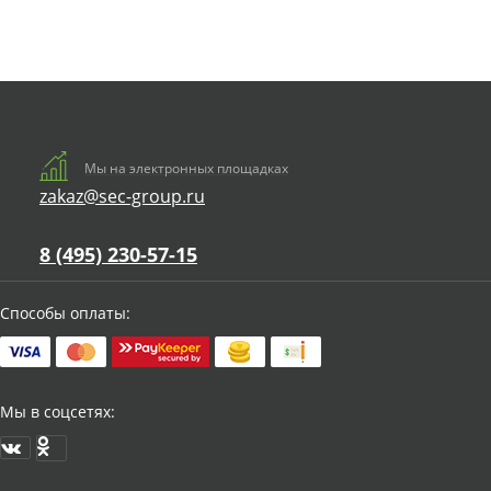
Мы на электронных площадках
zakaz@sec-group.ru
8 (495) 230-57-15
Способы оплаты:
Мы в соцсетях: