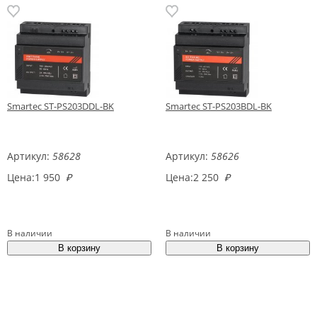
Smartec ST-PS203DDL-BK
Smartec ST-PS203BDL-BK
Артикул:
58628
Артикул:
58626
Цена:
1 950
₽
Цена:
2 250
₽
В наличии
В наличии