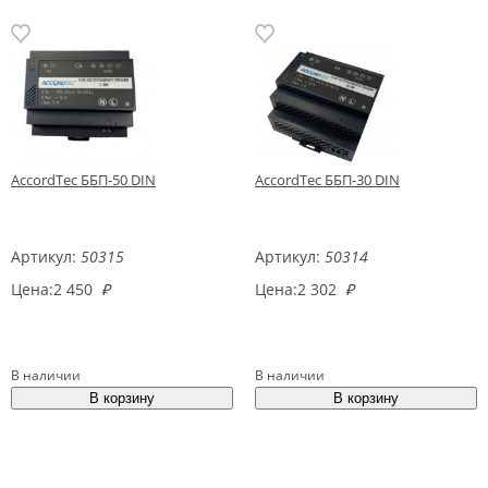
AccordTec ББП-50 DIN
AccordTec ББП-30 DIN
Артикул:
50315
Артикул:
50314
Цена:
2 450
₽
Цена:
2 302
₽
В наличии
В наличии