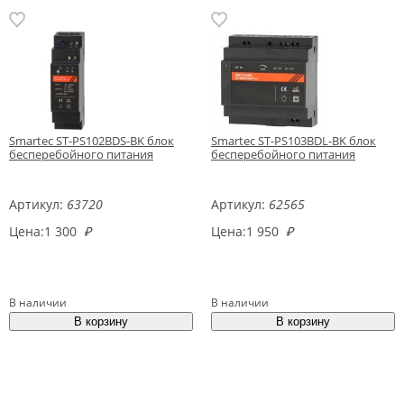
Smartec ST-PS102BDS-BK блок
Smartec ST-PS103BDL-BK блок
бесперебойного питания
бесперебойного питания
Артикул:
63720
Артикул:
62565
Цена:
1 300
₽
Цена:
1 950
₽
В наличии
В наличии