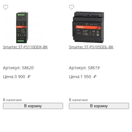
Smartec ST-PS110DDX-BK
Smartec ST-PS105DDL-BK
Артикул:
58620
Артикул:
58619
Цена:
3 900
₽
Цена:
1 950
₽
В наличии
В наличии