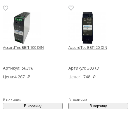
AccordTec ББП-100 DIN
AccordTec ББП-20 DIN
Артикул:
50316
Артикул:
50313
Цена:
4 267
₽
Цена:
1 748
₽
В наличии
В наличии