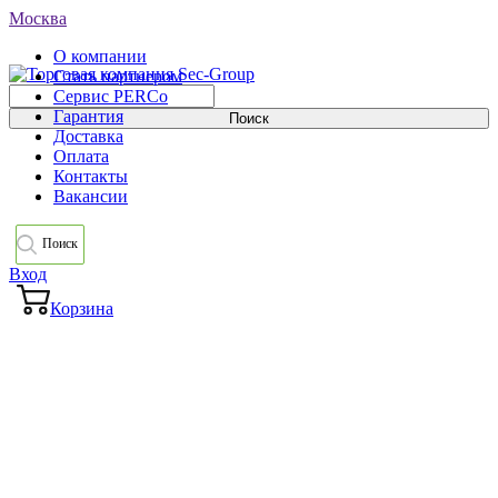
Москва
О компании
Стать партнером
Сервис PERCo
Гарантия
Доставка
Оплата
Контакты
Вакансии
Поиск
Вход
Корзина