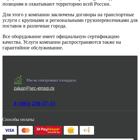
позициям и охватывают территорию всей России.
Для этого у компании заключены договоры на транспортные
услуги с крупными и региональными грузоперевозчиками для
поставок в различные города.
Все оборудование имеет официальную сертификацию
качества. Услуги компании распространяются также на
гарантийное обслуживание.
Мы на электронных площадках
zakaz@sec-group.ru
8 (495) 230-57-15
Способы оплаты: