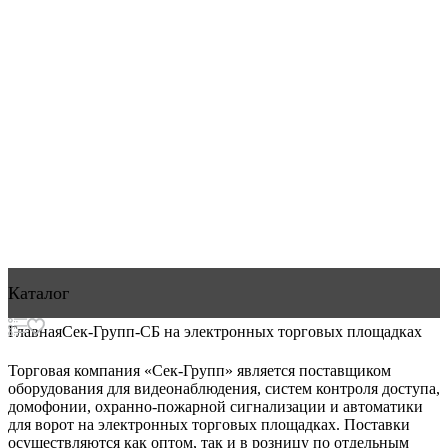
Каталог
Главная
Сек-Групп-СБ на электронных торговых площадках
Торговая компания «Сек-Групп» является поставщиком
оборудования для видеонаблюдения, систем контроля доступа,
домофонии, охранно-пожарной сигнализации и автоматики
для ворот на электронных торговых площадках. Поставки
осуществляются как оптом, так и в розницу по отдельным