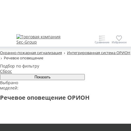
Охранно-пожарная сигнализация
Интегрированная система ОРИОН
Речевое оповещение
Подбор по фильтру
Сброс
Выбрано
моделей:
Речевое оповещение ОРИОН