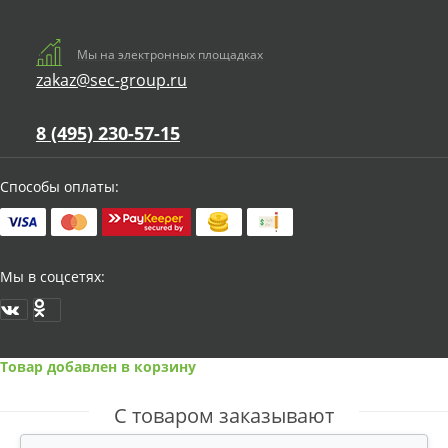
Мы на электронных площадках
zakaz@sec-group.ru
8 (495) 230-57-15
Способы оплаты:
Мы в соцсетях:
Товар добавлен в корзину
С товаром заказывают