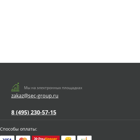
Мы на электронных площадках
zakaz@sec-group.ru
8 (495) 230-57-15
Способы оплаты: