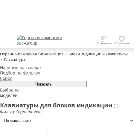
Охранно-пожарная сигнализация
Блоки индикации и клавиатуры
Клавиатуры
Наличие на складах
Подбор по фильтру
Сброс
Выбрано
моделей:
Клавиатуры для блоков индикации
(1)
Фильтр
Сортировка: