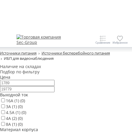
Источники питания
Источники бесперебойного питания
ИБП для видеонаблюдения
Наличие на складах
Подбор по фильтру
Цена
Выходной ток
16А
(1)
(0)
3А
(1)
(0)
4.5А
(1)
(0)
4А
(2)
(0)
8А
(1)
(0)
Материал корпуса