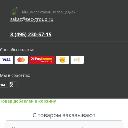
Мы на электронных площадках
zakaz@sec-group.ru
8 (495) 230-57-15
Способы оплаты:
Мы в соцсетях:
Товар добавлен в корзину
С товаром заказывают