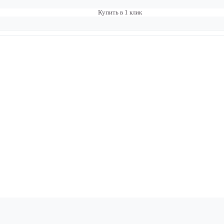
Купить в 1 клик