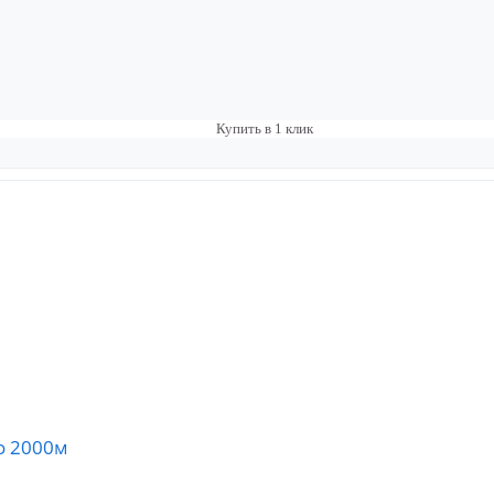
Купить в 1 клик
о 2000м