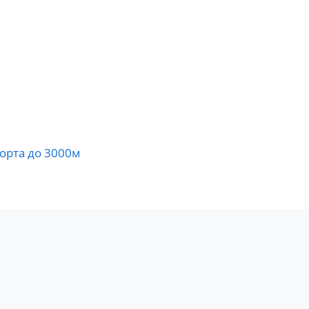
порта до 3000м