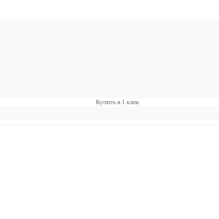
Купить в 1 клик