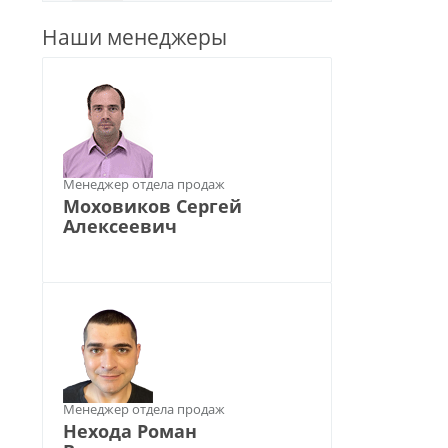
Наши менеджеры
Менеджер отдела продаж
Моховиков Сергей
Алексеевич
Менеджер отдела продаж
Нехода Роман