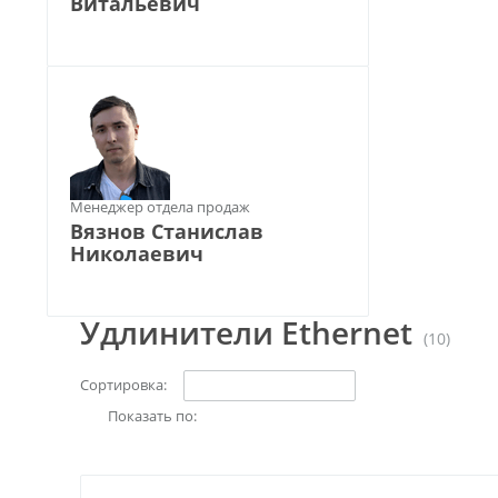
Витальевич
Менеджер отдела продаж
Вязнов Станислав
Николаевич
Удлинители Ethernet
(10)
Сортировка:
Показать по: