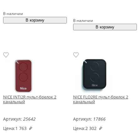
В наличии
В наличии
NICE INTI2R пульт-брелок 2
NICE FLO2RE пульт-брелок 2
канальный
канальный
Артикул:
25642
Артикул:
17866
Цена:
1 763
₽
Цена:
2 302
₽