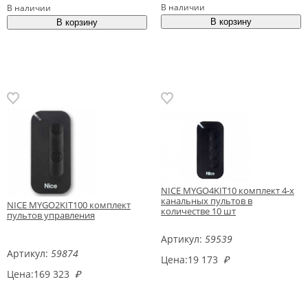
В наличии
В наличии
NICE MYGO4KIT10 комплект 4-х
канальных пультов в
NICE MYGO2KIT100 комплект
количестве 10 шт
пультов управления
Артикул:
59539
Артикул:
59874
Цена:
19 173
₽
Цена:
169 323
₽