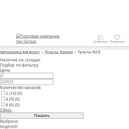
Автоматика для ворот
Пульты, брелки
Пульты NICE
Наличие на складах
Подбор по фильтру
Цена
Количество каналов
2
(16)
(0)
4
(9)
(0)
8
(6)
(0)
Сброс
Выбрано
моделей: