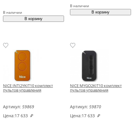
В наличии
В наличии
NICE INTI2YKIT10 комплект
NICE MYGO2KIT10 комплект
пультов управления
пультов управления
Артикул:
59869
Артикул:
59870
Цена:
17 633
₽
Цена:
17 633
₽