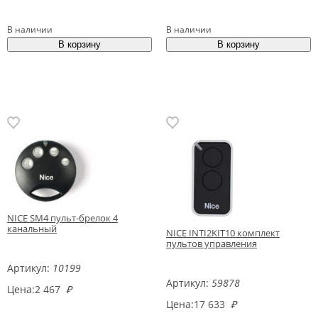
В наличии
В наличии
NICE SM4 пульт-брелок 4
канальный
NICE INTI2KIT10 комплект
пультов управления
Артикул:
10199
Артикул:
59878
Цена:
2 467
₽
Цена:
17 633
₽