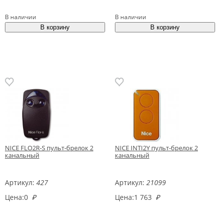
В наличии
В наличии
NICE FLO2R-S пульт-брелок 2
NICE INTI2Y пульт-брелок 2
канальный
канальный
Артикул:
427
Артикул:
21099
Цена:
0
₽
Цена:
1 763
₽