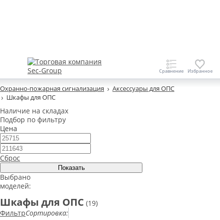
Охранно-пожарная сигнализация
Аксессуары для ОПС
Шкафы для ОПС
Наличие на складах
Подбор по фильтру
Цена
Сброс
Выбрано
моделей:
Шкафы для ОПС
(19)
Фильтр
Сортировка: