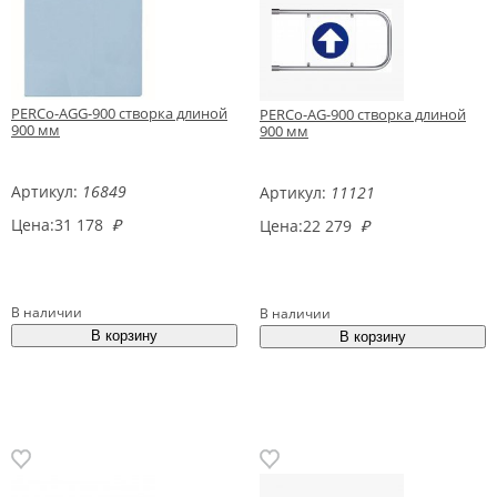
PERCo-AGG-900 створка длиной
PERCo-AG-900 створка длиной
900 мм
900 мм
Артикул:
16849
Артикул:
11121
Цена:
31 178
₽
Цена:
22 279
₽
В наличии
В наличии