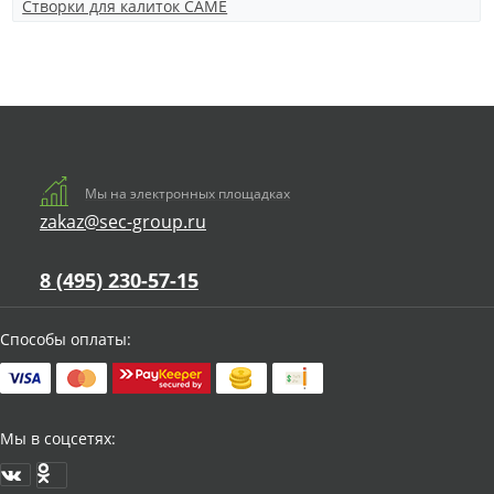
Створки для калиток CAME
Мы на электронных площадках
zakaz@sec-group.ru
8 (495) 230-57-15
Способы оплаты:
Мы в соцсетях: