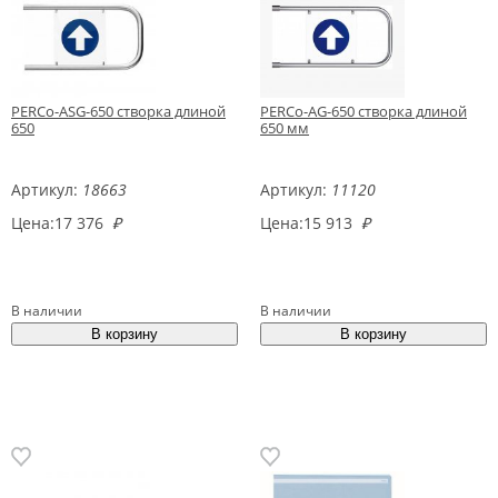
PERCo-ASG-650 створка длиной
PERCo-AG-650 створка длиной
650
650 мм
Артикул:
18663
Артикул:
11120
Цена:
17 376
₽
Цена:
15 913
₽
В наличии
В наличии