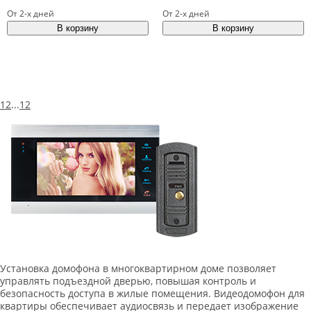
От 2-х дней
От 2-х дней
1
2
...
12
Установка домофона в многоквартирном доме позволяет
управлять подъездной дверью, повышая контроль и
безопасность доступа в жилые помещения. Видеодомофон для
квартиры обеспечивает аудиосвязь и передает изображение