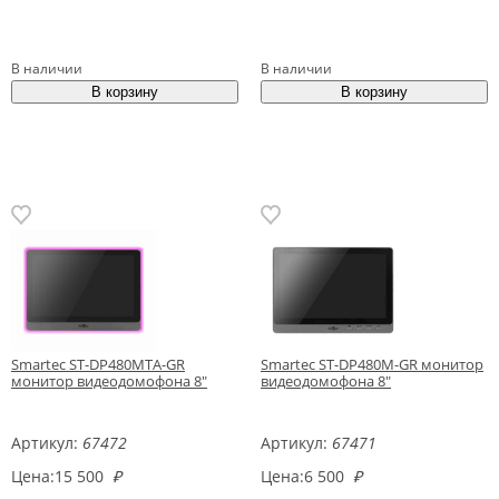
В наличии
В наличии
Smartec ST-DP480MTA-GR
Smartec ST-DP480M-GR монитор
монитор видеодомофона 8"
видеодомофона 8"
Артикул:
67472
Артикул:
67471
Цена:
15 500
₽
Цена:
6 500
₽