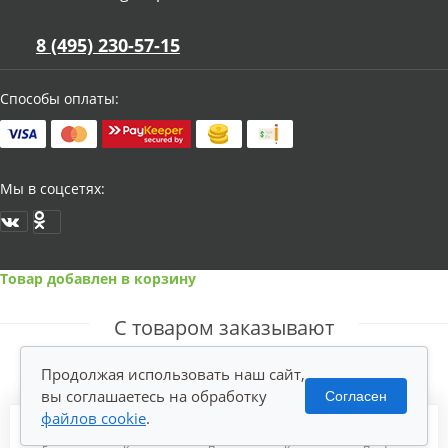
8 (495) 230-57-15
Способы оплаты:
Мы в соцсетях:
Товар добавлен в корзину
С товаром заказывают
Продолжая использовать наш сайт,
вы соглашаетесь на обработку
Согласен
файлов cookie
.