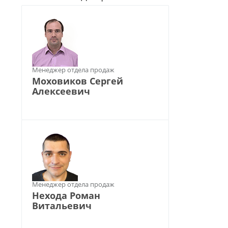
Менеджер отдела продаж
Моховиков Сергей
Алексеевич
Менеджер отдела продаж
Нехода Роман
Витальевич