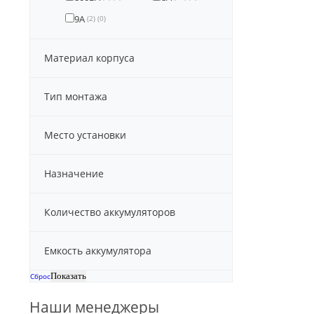
9А
(2)
(0)
Материал корпуса
Тип монтажа
Место установки
Назначение
Количество аккумуляторов
Емкость аккумулятора
Сброс
Наши менеджеры