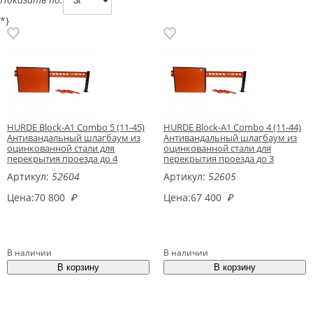
*}
HURDE Block-A1 Combo 5 (11-45)
HURDE Block-A1 Combo 4 (11-44)
Антивандальный шлагбаум из
Антивандальный шлагбаум из
оцинкованной стали для
оцинкованной стали для
перекрытия проезда до 4
перекрытия проезда до 3
метров
метров
Артикул:
52604
Артикул:
52605
Цена:
70 800
₽
Цена:
67 400
₽
В наличии
В наличии