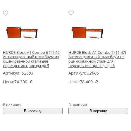
HURDE Block-A1 Combo 6 (11-46)
HURDE Block-A1 Combo 7 (11-47)
Антивандальный шлагбаум из
Антивандальный шлагбаум из
оцинкованной стали для
оцинкованной стали для
перекрытия проезда до 5
перекрытия проезда до 6
метров
метров
Артикул:
52603
Артикул:
52606
Цена:
74 300
₽
Цена:
78 400
₽
В наличии
В наличии