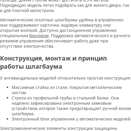
Подходящую модель легко подобрать как для жилого двора, так
и для платной магистрали.
Автоматические откатные шлагбаумы удобны в управлении:
они поддерживают карточки, кодовую клавиатуру или
открытие кнопкой. Доступно дистанционное управление
специальным
брелоком
. Поддержка автоматического и ручного
режимов управления обеспечивает работу даже при
отсутствии электричества.
Конструкция, монтаж и принцип
работы шлагбаума
У антивандальных моделей относительно простая конструкция:
Массивная стойка из стали, покрытая металлическим
листом
Стрела из профильной трубы и стальной балки. Она
надёжно зафиксирована электронным замковым
устройством, которое также предотвращает ручной взлом
шлагбаума
Электронный блок управления у автоматических моделей
Электромеханические элементы конструкции защищены