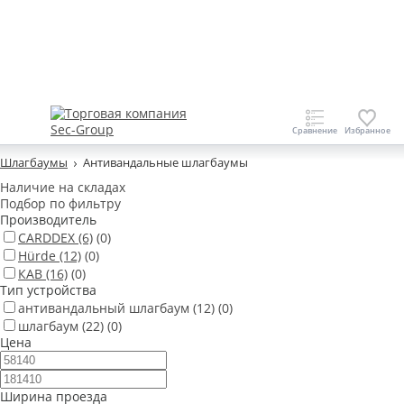
Шлагбаумы
Антивандальные шлагбаумы
Наличие на складах
Подбор по фильтру
Производитель
CARDDEX
(6)
(0)
Hürde
(12)
(0)
КАВ
(16)
(0)
Тип устройства
антивандальный шлагбаум
(12)
(0)
шлагбаум
(22)
(0)
Цена
Ширина проезда