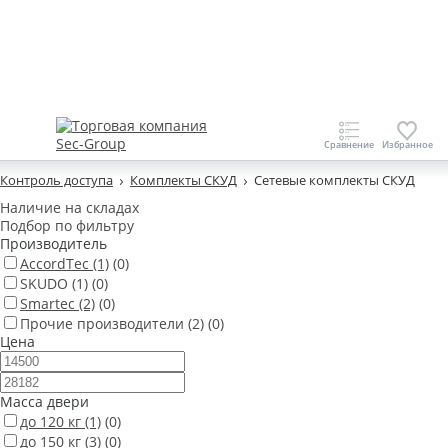
Контроль доступа
Комплекты СКУД
Сетевые комплекты СКУД
Наличие на складах
Подбор по фильтру
Производитель
AccordTec
(1)
(0)
SKUDO
(1)
(0)
Smartec
(2)
(0)
Прочие производители
(2)
(0)
Цена
Масса двери
до 120 кг
(1)
(0)
до 150 кг
(3)
(0)