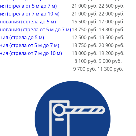
(стрела от 5 м до 7 м)
21 000 руб.
22 600 руб.
 (стрела от 7 м до 10 м)
21 000 руб.
22 000 руб.
ования (стрела до 5 м)
16 500 руб.
17 000 руб.
вания (стрела от 5 м до 7 м)
18 750 руб.
19 800 руб.
я (стрела до 5 м)
12 500 руб.
13 500 руб.
 (стрела от 5 м до 7 м)
18 750 руб.
20 900 руб.
 (стрела от 7 м до 10 м)
18 000 руб.
19 200 руб.
8 100 руб.
9 000 руб.
9 700 руб.
11 300 руб.