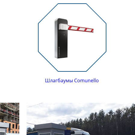
Шлагбаумы Comunello