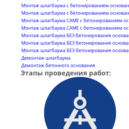
Монтаж шлагбаума с бетонированием основания 
Монтаж шлагбаума с бетонированием основания
Монтаж шлагбаума CAME с бетонированием осн
Монтаж шлагбаума CAME с бетонированием осно
Монтаж шлагбаума БЕЗ бетонирования основани
Монтаж шлагбаума БЕЗ бетонирования основания
Монтаж шлагбаума БЕЗ бетонирования основания
Демонтаж шлагбаума
Демонтаж бетонного основания
Этапы проведения работ: