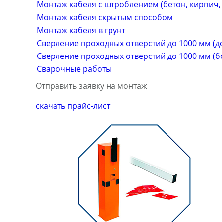
Монтаж кабеля с штроблением (бетон, кирпич, 
Монтаж кабеля скрытым способом
Монтаж кабеля в грунт
Сверление проходных отверстий до 1000 мм (д
Сверление проходных отверстий до 1000 мм (б
Сварочные работы
Отправить заявку на монтаж
скачать прайс-лист