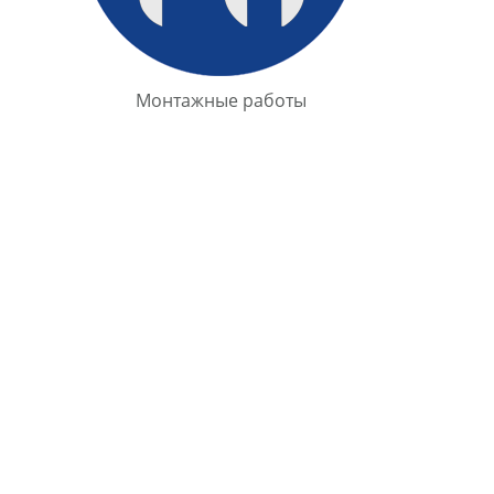
Монтажные работы