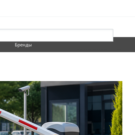
Бренды
Бесплатный звонок по России