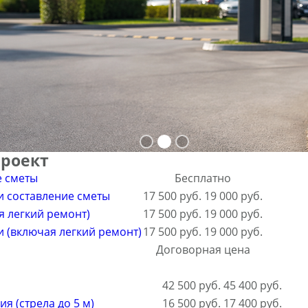
проект
е сметы
Бесплатно
и составление сметы
17 500 руб.
19 000 руб.
я легкий ремонт)
17 500 руб.
19 000 руб.
 (включая легкий ремонт)
17 500 руб.
19 000 руб.
Договорная цена
42 500 руб.
45 400 руб.
 (стрела до 5 м)
16 500 руб.
17 400 руб.