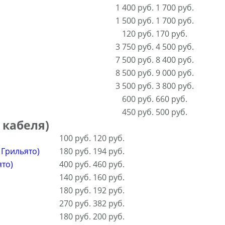
1 400 руб.
1 700 руб.
1 500 руб.
1 700 руб.
120 руб.
170 руб.
3 750 руб.
4 500 руб.
7 500 руб.
8 400 руб.
8 500 руб.
9 000 руб.
3 500 руб.
3 800 руб.
600 руб.
660 руб.
450 руб.
500 руб.
 кабеля)
100 руб.
120 руб.
 Грильято)
180 руб.
194 руб.
то)
400 руб.
460 руб.
140 руб.
160 руб.
180 руб.
192 руб.
270 руб.
382 руб.
180 руб.
200 руб.