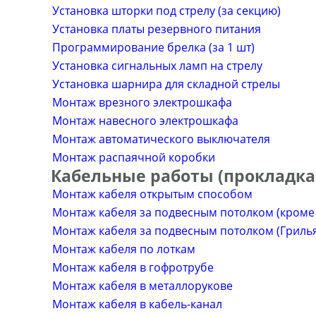
Установка шторки под стрелу (за секцию)
Установка платы резервного питания
Программирование брелка (за 1 шт)
Установка сигнальных ламп на стрелу
Установка шарнира для складной стрелы
Монтаж врезного электрошкафа
Монтаж навесного электрошкафа
Монтаж автоматического выключателя
Монтаж распаячной коробки
Кабельные работы (прокладка
Монтаж кабеля открытым способом
Монтаж кабеля за подвесным потолком (кроме
Монтаж кабеля за подвесным потолком (Грилья
Монтаж кабеля по лоткам
Монтаж кабеля в гофротрубе
Монтаж кабеля в металлорукове
Монтаж кабеля в кабель-канал