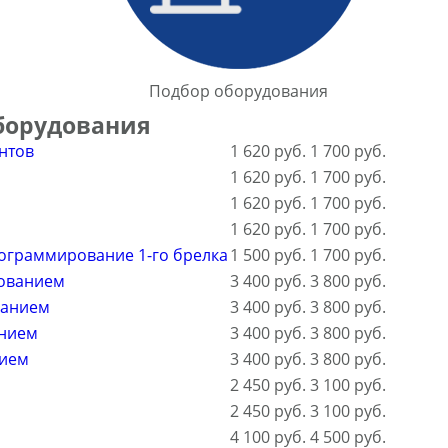
Подбор оборудования
борудования
нтов
1 620 руб.
1 700 руб.
1 620 руб.
1 700 руб.
1 620 руб.
1 700 руб.
1 620 руб.
1 700 руб.
ограммирование 1-го брелка
1 500 руб.
1 700 руб.
рованием
3 400 руб.
3 800 руб.
ванием
3 400 руб.
3 800 руб.
анием
3 400 руб.
3 800 руб.
нием
3 400 руб.
3 800 руб.
2 450 руб.
3 100 руб.
2 450 руб.
3 100 руб.
4 100 руб.
4 500 руб.