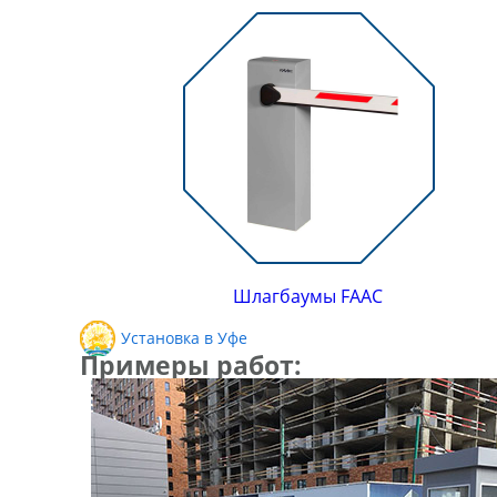
Шлагбаумы FAAC
Установка в Уфе
Примеры работ: