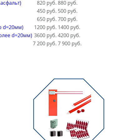
асфальт)
820 руб.
880 руб.
450 руб.
500 руб.
650 руб.
700 руб.
о d=20мм)
1200 руб.
1400 руб.
олее d=20мм)
3600 руб.
4200 руб.
7 200 руб.
7 900 руб.