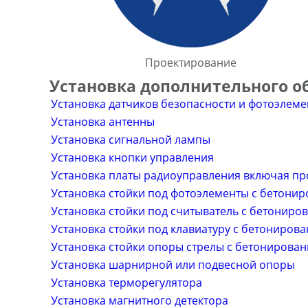
Проектирование
Установка дополнительного о
Установка датчиков безопасности и фотоэлеме
Установка антенны
Установка сигнальной лампы
Установка кнопки управления
Установка платы радиоуправления включая пр
Установка стойки под фотоэлементы с бетони
Установка стойки под считыватель с бетониро
Установка стойки под клавиатуру с бетониров
Установка стойки опоры стрелы с бетонирова
Установка шарнирной или подвесной опоры
Установка терморегулятора
Установка магнитного детектора