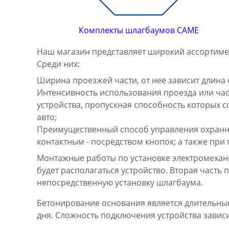
Комплекты шлагбаумов CAME
Наш магазин представляет широкий ассортимен
Среди них:
Ширина проезжей части, от нее зависит длина 
Интенсивность использования проезда или час
устройства, пропускная способность которых с
авто;
Преимущественный способ управления охранно
контактным - посредством кнопок; а также пр
Монтажные работы по установке электромехани
будет располагаться устройство. Вторая часть
непосредственную установку шлагбаума.
Бетонирование основания является длительным 
дня. Сложность подключения устройства завис