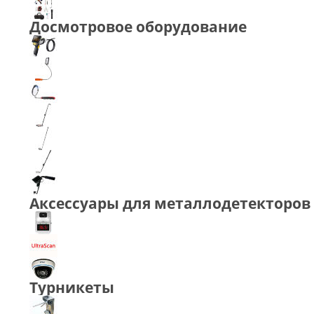
Досмотровое оборудование
Аксессуары для металлодетекторов
Турникеты