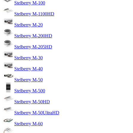
Stelberry M-100
Stelberry M-1100HD
Stelberry M-20
Stelberry M-200HD
Stelberry M-205HD
Stelberry M-30
Stelberry M-40
Stelberry M-50
Stelberry M-500
Stelberry M-50HD
Stelberry M-50UltraHD
Stelberry M-60