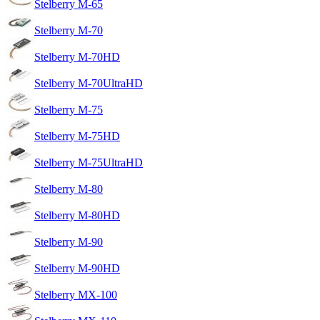
Stelberry M-65
Stelberry M-70
Stelberry M-70HD
Stelberry M-70UltraHD
Stelberry M-75
Stelberry M-75HD
Stelberry M-75UltraHD
Stelberry M-80
Stelberry M-80HD
Stelberry M-90
Stelberry M-90HD
Stelberry MX-100