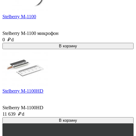
Stelberry M-1100
Stelberry M-1100 микрофон
0
₽
d
Stelberry M-1100HD
Stelberry M-1100HD
11 639
₽
d