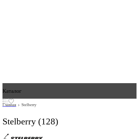
Каталог
Главная
Stelberry
Stelberry
(128)