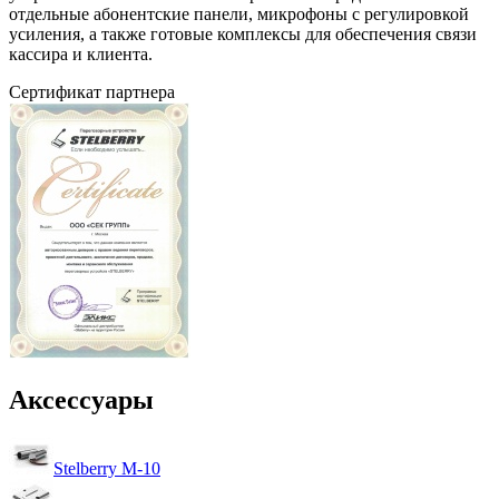
отдельные абонентские панели, микрофоны с регулировкой
усиления, а также готовые комплексы для обеспечения связи
кассира и клиента.
Сертификат партнера
Аксессуары
Stelberry M-10