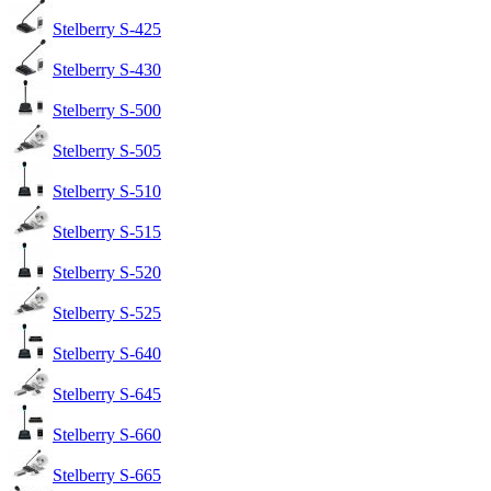
Stelberry S-425
Stelberry S-430
Stelberry S-500
Stelberry S-505
Stelberry S-510
Stelberry S-515
Stelberry S-520
Stelberry S-525
Stelberry S-640
Stelberry S-645
Stelberry S-660
Stelberry S-665