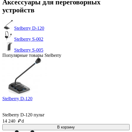
Аксессуары для переговорных
устройств
Stelberry D-120
Stelberry S-002
Stelberry S-005
Популярные товары Stelberry
Stelberry D-120
Stelberry D-120 пульт
14 240
₽
d