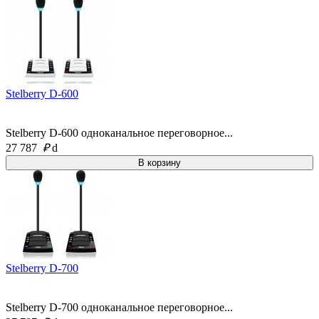
Stelberry D-600
Stelberry D-600 одноканальное переговорное...
27 787
₽
d
Stelberry D-700
Stelberry D-700 одноканальное переговорное...