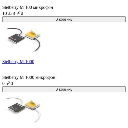
Stelberry M-100 микрофон
10 338
₽
d
Stelberry M-1000
Stelberry M-1000 микрофон
0
₽
d