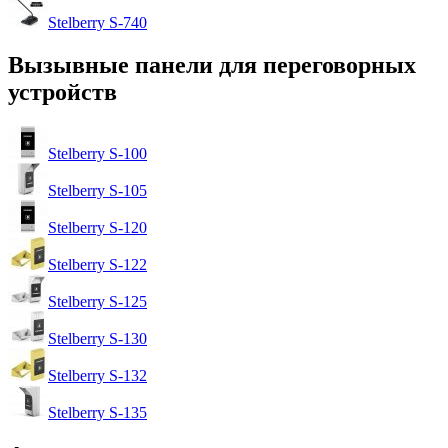
Stelberry S-740
Вызывные панели для переговорных
устройств
Stelberry S-100
Stelberry S-105
Stelberry S-120
Stelberry S-122
Stelberry S-125
Stelberry S-130
Stelberry S-132
Stelberry S-135