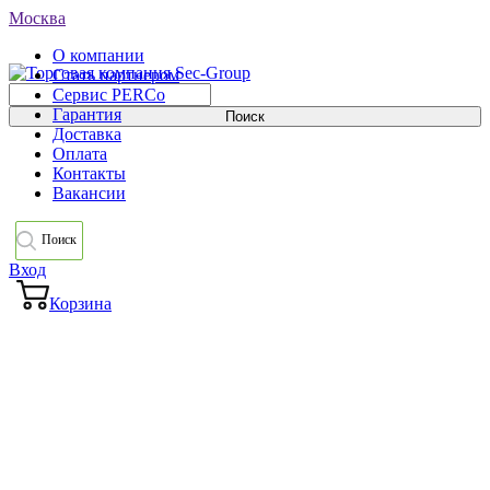
Москва
О компании
Стать партнером
Сервис PERCo
Гарантия
Доставка
Оплата
Контакты
Вакансии
Поиск
Вход
Корзина