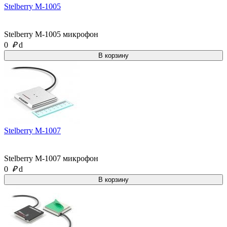
Stelberry M-1005
Stelberry M-1005 микрофон
0
₽
d
Stelberry M-1007
Stelberry M-1007 микрофон
0
₽
d