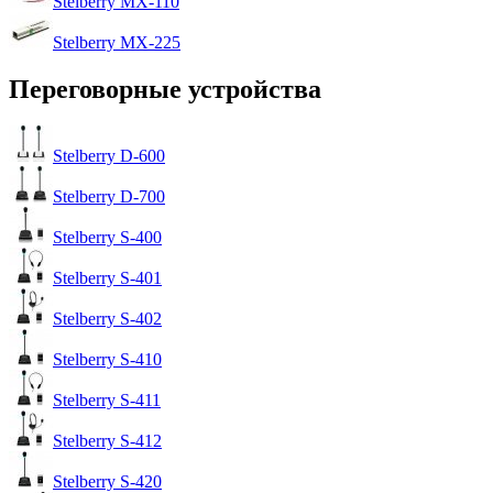
Stelberry MX-110
Stelberry MX-225
Переговорные устройства
Stelberry D-600
Stelberry D-700
Stelberry S-400
Stelberry S-401
Stelberry S-402
Stelberry S-410
Stelberry S-411
Stelberry S-412
Stelberry S-420