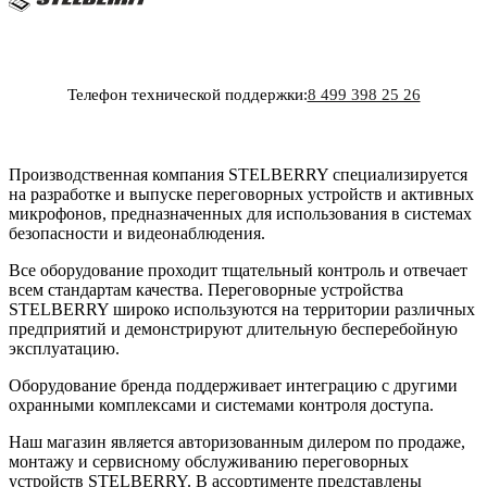
Телефон технической поддержки:
8 499 398 25 26
Производственная компания STELBERRY специализируется
на разработке и выпуске переговорных устройств и активных
микрофонов, предназначенных для использования в системах
безопасности и видеонаблюдения.
Все оборудование проходит тщательный контроль и отвечает
всем стандартам качества. Переговорные устройства
STELBERRY широко используются на территории различных
предприятий и демонстрируют длительную бесперебойную
эксплуатацию.
Оборудование бренда поддерживает интеграцию с другими
охранными комплексами и системами контроля доступа.
Наш магазин является авторизованным дилером по продаже,
монтажу и сервисному обслуживанию переговорных
устройств STELBERRY. В ассортименте представлены